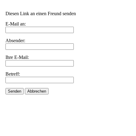
Diesen Link an einen Freund senden
E-Mail an:
Absender:
Ihre E-Mail:
Betreff:
Senden
Abbrechen