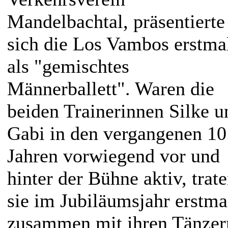
Mandelbachtal, präsentierte
sich die Los Vambos erstma
als "gemischtes
Männerballett". Waren die
beiden Trainerinnen Silke u
Gabi in den vergangenen 10
Jahren vorwiegend vor und
hinter der Bühne aktiv, trat
sie im Jubiläumsjahr erstma
zusammen mit ihren Tänzer