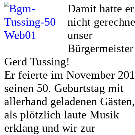
Damit hatte er
nicht gerechne
unser
Bürgermeister
Gerd Tussing!
Er feierte im November 20
seinen 50. Geburtstag mit
allerhand geladenen Gästen,
als plötzlich laute Musik
erklang und wir zur