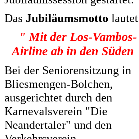
Das
Jubiläumsmotto
lautet
" Mit der Los-Vambos-
Airline ab in den Süden 
Bei der Seniorensitzung in
Bliesmengen-Bolchen,
ausgerichtet durch den
Karnevalsverein "Die
Neandertaler" und den
Verkehrsverein