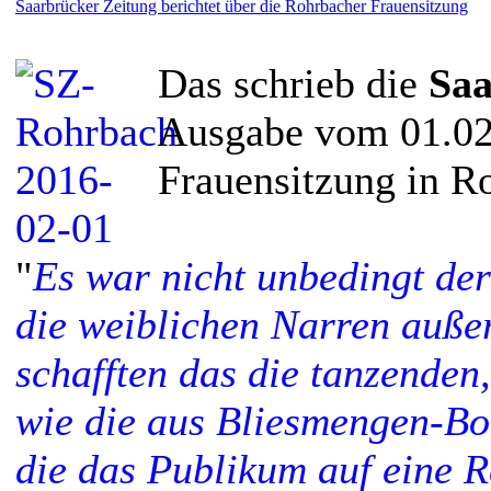
Saarbrücker Zeitung berichtet über die Rohrbacher Frauensitzung
Das schrieb die
Saa
Ausgabe vom 01.02.
Frauensitzung in R
"
Es war nicht unbedingt de
die weiblichen Narren auße
schafften das die tanzenden
wie die aus Bliesmengen-Bo
die das Publikum auf eine 