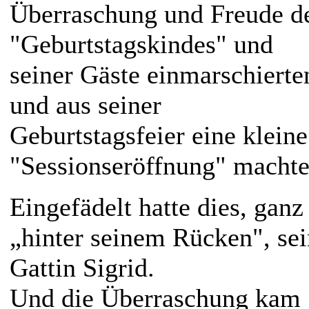
Überraschung und Freude d
"Geburtstagskindes" und
seiner Gäste einmarschierte
und aus seiner
Geburtstagsfeier eine kleine
"Sessionseröffnung" machte
Eingefädelt hatte dies, ganz
„hinter seinem Rücken", se
Gattin Sigrid.
Und die Überraschung kam