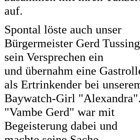
auf.
Spontal löste auch unser
Bürgermeister Gerd Tussing
sein Versprechen ein
und übernahm eine Gastroll
als Ertrinkender bei unsere
Baywatch-Girl "Alexandra"
"Vambe Gerd" war mit
Begeisterung dabei und
machte seine Sache