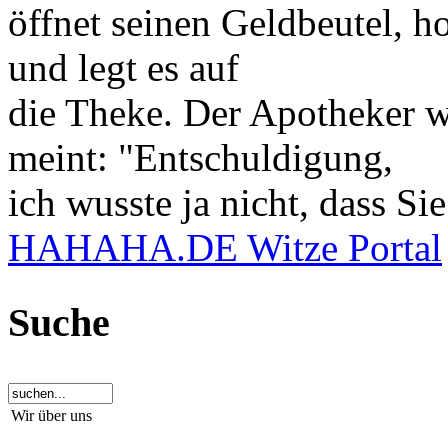
öffnet seinen Geldbeutel, ho
und legt es auf
die Theke. Der Apotheker wi
meint: "Entschuldigung,
ich wusste ja nicht, dass Si
HAHAHA.DE Witze Portal
Suche
Wir über uns