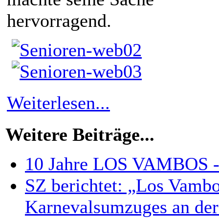
hervorragend.
Weiterlesen...
Weitere Beiträge...
10 Jahre LOS VAMBOS - d
SZ berichtet: „Los Vambo
Karnevalsumzuges an der