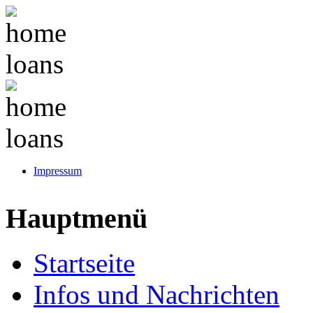
Impressum
Hauptmenü
Startseite
Infos und Nachrichten