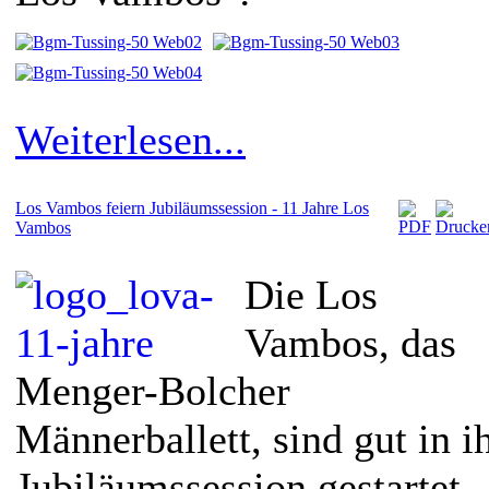
Weiterlesen...
Los Vambos feiern Jubiläumssession - 11 Jahre Los
Vambos
Die Los
Vambos, das
Menger-Bolcher
Männerballett, sind gut in i
Jubiläumssession gestartet.