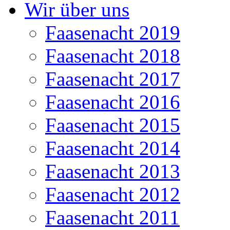
Wir über uns
Faasenacht 2019
Faasenacht 2018
Faasenacht 2017
Faasenacht 2016
Faasenacht 2015
Faasenacht 2014
Faasenacht 2013
Faasenacht 2012
Faasenacht 2011