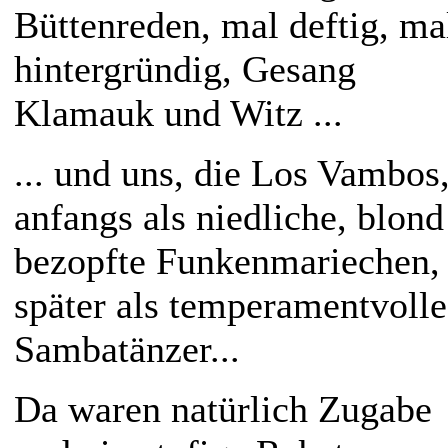
Büttenreden, mal deftig, ma
hintergründig, Gesang
Klamauk und Witz ...
... und uns, die Los Vambos
anfangs als niedliche, blond
bezopfte Funkenmariechen,
später als temperamentvolle
Sambatänzer...
Da waren natürlich Zugabe