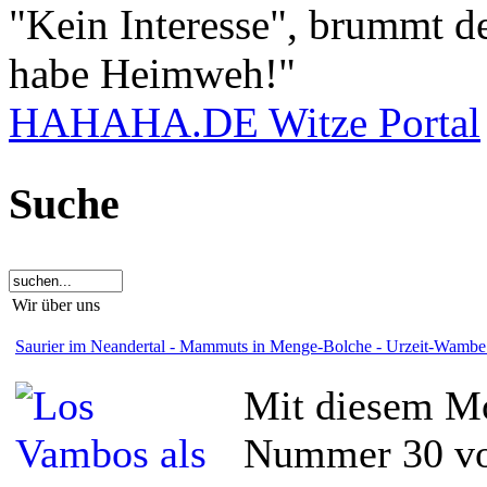
"Kein Interesse", brummt de
habe Heimweh!"
HAHAHA.DE Witze Portal
Suche
Wir über uns
Saurier im Neandertal - Mammuts in Menge-Bolche - Urzeit-Wambe 
Mit diesem Mo
Nummer 30 vo