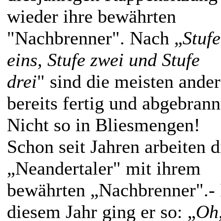
wieder ihre bewährten
"Nachbrenner". Nach „
Stufe
eins, Stufe zwei und Stufe
drei
" sind die meisten ande
bereits fertig und abgebrann
Nicht so in Bliesmengen!
Schon seit Jahren arbeiten d
„Neandertaler" mit ihrem
bewährten „Nachbrenner".- 
diesem Jahr ging er so: „
Oh