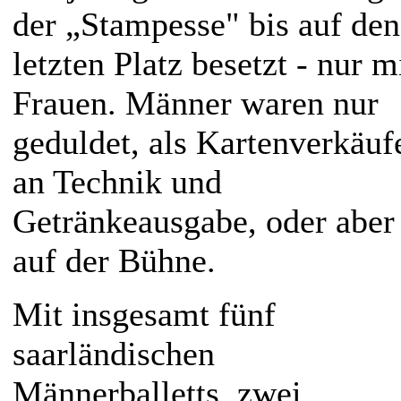
der „Stampesse" bis auf den
letzten Platz besetzt - nur m
Frauen. Männer waren nur
geduldet, als Kartenverkäufe
an Technik und
Getränkeausgabe, oder aber
auf der Bühne.
Mit insgesamt fünf
saarländischen
Männerballetts, zwei