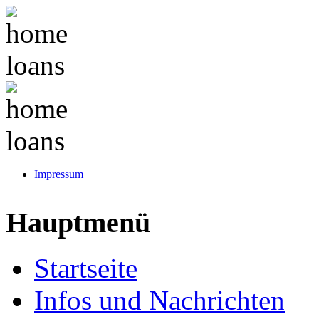
Impressum
Hauptmenü
Startseite
Infos und Nachrichten