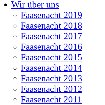
Wir über uns
Faasenacht 2019
Faasenacht 2018
Faasenacht 2017
Faasenacht 2016
Faasenacht 2015
Faasenacht 2014
Faasenacht 2013
Faasenacht 2012
Faasenacht 2011