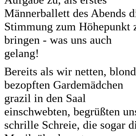
Männerballett des Abends d
Stimmung zum Höhepunkt 
bringen - was uns auch
gelang!
Bereits als wir netten, blond
bezopften Gardemädchen
grazil in den Saal
einschwebten, begrüßten un
schrille Schreie, die sogar d