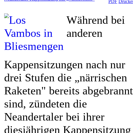
Während bei
anderen
Kappensitzungen nach nur
drei Stufen die „närrischen
Raketen" bereits abgebrannt
sind, zündeten die
Neandertaler bei ihrer
diesjährigen Kappensitzung