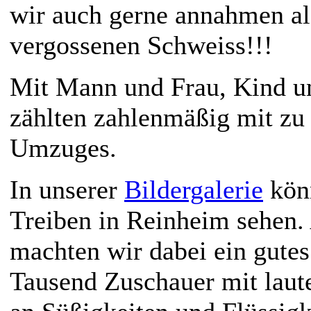
wir auch gerne annahmen al
vergossenen Schweiss!!!
Mit Mann und Frau, Kind un
zählten zahlenmäßig mit zu
Umzuges.
In unserer
Bildergalerie
könn
Treiben in Reinheim sehen
machten wir dabei ein gutes
Tausend Zuschauer mit laut