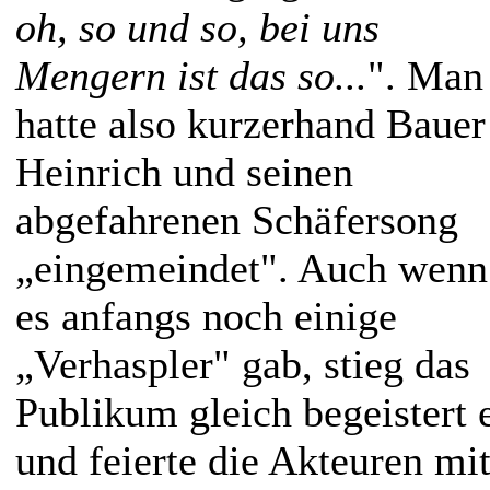
oh, so und so, bei uns
Mengern ist das so...
". Man
hatte also kurzerhand Bauer
Heinrich und seinen
abgefahrenen Schäfersong
„eingemeindet". Auch wenn
es anfangs noch einige
„Verhaspler" gab, stieg das
Publikum gleich begeistert 
und feierte die Akteuren mi