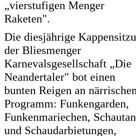
„vierstufigen Menger
Raketen".
Die diesjährige Kappensitz
der Bliesmenger
Karnevalsgesellschaft „Die
Neandertaler" bot einen
bunten Reigen an närrische
Programm: Funkengarden,
Funkenmariechen, Schautan
und Schaudarbietungen,