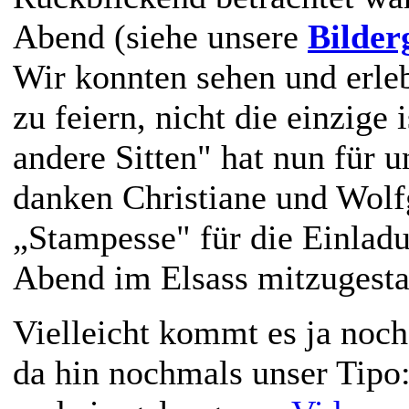
Abend (siehe unsere
Bilder
Wir konnten sehen und erleb
zu feiern, nicht die einzige
andere Sitten" hat nun für 
danken Christiane und Wol
„Stampesse" für die Einlad
Abend im Elsass mitzugesta
Vielleicht kommt es ja noch
da hin nochmals unser Tipo: