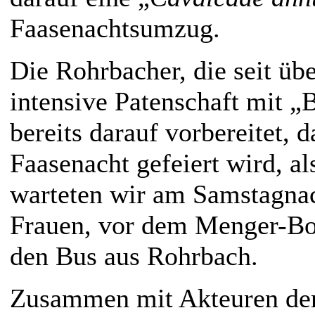
Faasenachtsumzug.
Die Rohrbacher, die seit üb
intensive Patenschaft mit „
bereits darauf vorbereitet, 
Faasenacht gefeiert wird, al
warteten wir am Samstagnac
Frauen, vor dem Menger-Bo
den Bus aus Rohrbach.
Zusammen mit Akteuren der