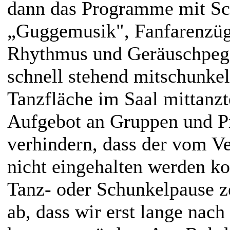
dann das Programme mit Sc
„Guggemusik", Fanfarenzüg
Rhythmus und Geräuschpegel
schnell stehend mitschunkel
Tanzfläche im Saal mittanzt
Aufgebot an Gruppen und 
verhindern, dass der vom Ver
nicht eingehalten werden k
Tanz- oder Schunkelpause ze
ab, dass wir erst lange nach