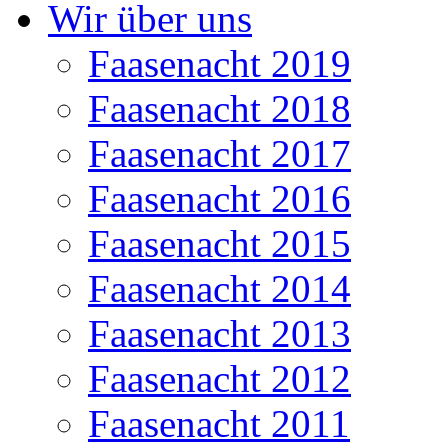
Wir über uns
Faasenacht 2019
Faasenacht 2018
Faasenacht 2017
Faasenacht 2016
Faasenacht 2015
Faasenacht 2014
Faasenacht 2013
Faasenacht 2012
Faasenacht 2011