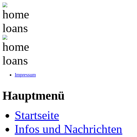
Impressum
Hauptmenü
Startseite
Infos und Nachrichten