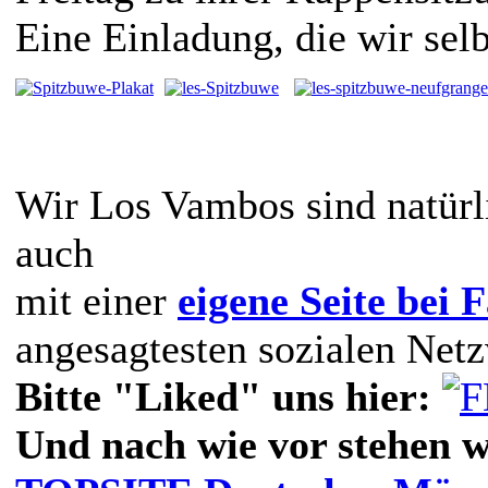
Eine Einladung, die wir sel
Wir Los Vambos sind natürli
auch
mit einer
eigene Seite bei 
angesagtesten sozialen Netzw
Bitte "Liked" uns hier:
Und nach wie vor stehen w