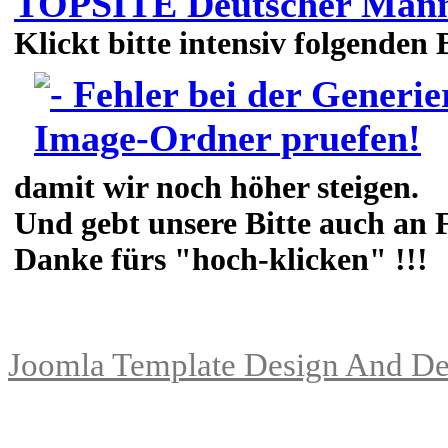
TOPSITE Deutscher Männe
Klickt bitte intensiv folgenden
damit wir noch höher steigen.
Und gebt unsere Bitte auch an F
Danke fürs "hoch-klicken" !!!
Joomla Template Design And De