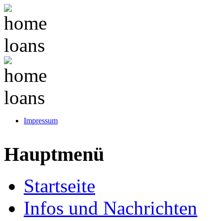
Impressum
Hauptmenü
Startseite
Infos und Nachrichten