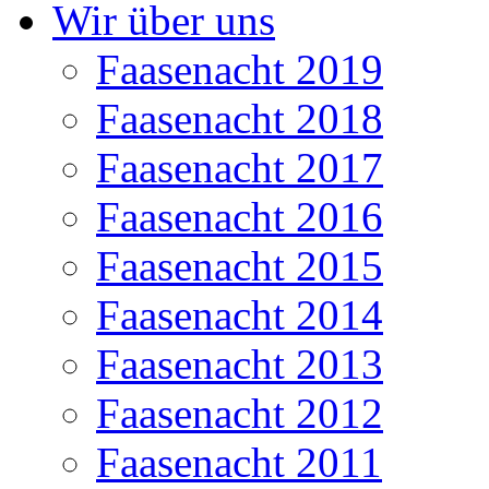
Wir über uns
Faasenacht 2019
Faasenacht 2018
Faasenacht 2017
Faasenacht 2016
Faasenacht 2015
Faasenacht 2014
Faasenacht 2013
Faasenacht 2012
Faasenacht 2011