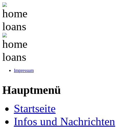
Impressum
Hauptmenü
Startseite
Infos und Nachrichten