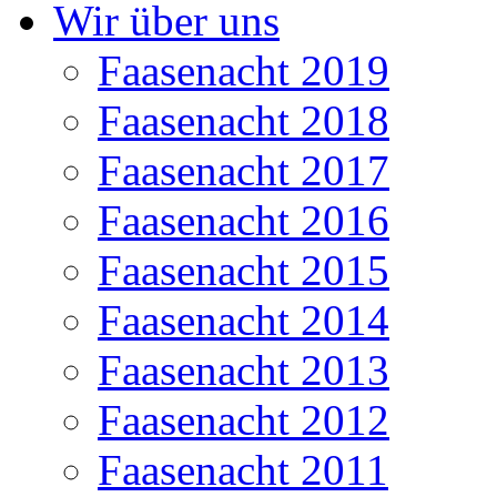
Wir über uns
Faasenacht 2019
Faasenacht 2018
Faasenacht 2017
Faasenacht 2016
Faasenacht 2015
Faasenacht 2014
Faasenacht 2013
Faasenacht 2012
Faasenacht 2011