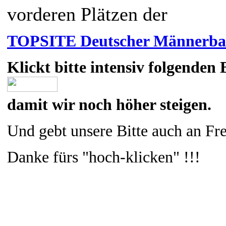
vorderen Plätzen der
TOPSITE Deutscher Männerbal
Klickt bitte intensiv folgenden
damit wir noch höher steigen.
Und gebt unsere Bitte auch an Fre
Danke fürs "hoch-klicken" !!!