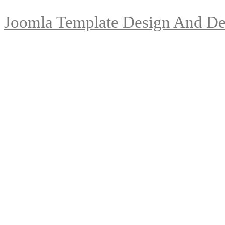
Joomla Template Design And De